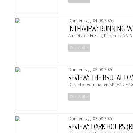
Donnerstag, 04.08.2026
INTERVIEW: RUNNING WI
Am letzten Freitag haben RUNNIN
Zum Artikel
Donnerstag, 03.08.2026
REVIEW: THE BRUTAL DIV
Das Intro vom neuen SPREAD EAGLE
Zum Artikel
Donnerstag, 02.08.2026
REVIEW: DARK HOURS (R