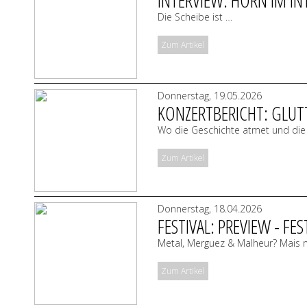
Die Scheibe ist …
Zum Artikel
Donnerstag, 19.05.2026
KONZERTBERICHT: GLUT
Wo die Geschichte atmet und die 
Zum Artikel
Donnerstag, 18.04.2026
FESTIVAL: PREVIEW - FE
Metal, Merguez & Malheur? Mais n
Zum Artikel