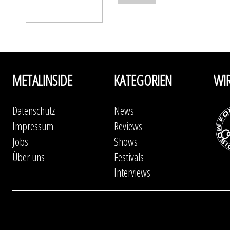
METALINSIDE
KATEGORIEN
WI
Datenschutz
News
Impressum
Reviews
Jobs
Shows
Über uns
Festivals
Interviews