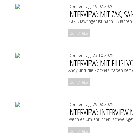
Donnerstag, 19.02.2026
INTERVIEW: MIT ZAK, S
Zak, Clawfinger ist nach 18 Jahren
Zum Artikel
Donnerstag, 23.10.2025
INTERVIEW: MIT FILIPI
Andy und die Rockets haben seit 
Zum Artikel
Donnerstag, 29.08.2025
INTERVIEW: INTERVIEW 
Wenn es um ehrlichen, schweißget
Zum Artikel