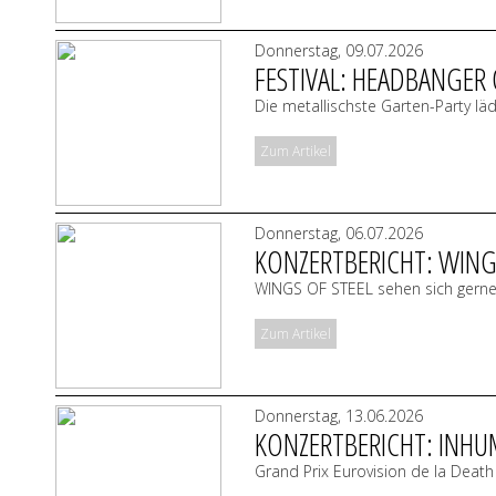
Donnerstag, 09.07.2026
FESTIVAL: HEADBANGER 
Die metallischste Garten-Party läd
Zum Artikel
Donnerstag, 06.07.2026
KONZERTBERICHT: WINGS
WINGS OF STEEL sehen sich gerne
Zum Artikel
Donnerstag, 13.06.2026
KONZERTBERICHT: INHUM
Grand Prix Eurovision de la Deat