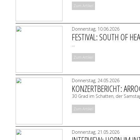
Zum Artikel
Donnerstag, 10.06.2026
FESTIVAL: SOUTH OF HE
…
Zum Artikel
Donnerstag, 24.05.2026
KONZERTBERICHT: ARRO
30 Grad im Schatten, der Samsta
Zum Artikel
Donnerstag, 21.05.2026
INTERVIEW: HORN IM IN