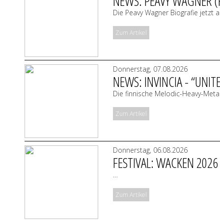
NEWS: PEAVY WAGNER (R
Die Peavy Wagner Biografie jetzt
Zum Artikel
Donnerstag, 07.08.2026
NEWS: INVINCIA - “UNITE
Die finnische Melodic-Heavy-Metal
Zum Artikel
Donnerstag, 06.08.2026
FESTIVAL: WACKEN 2026
…
Zum Artikel