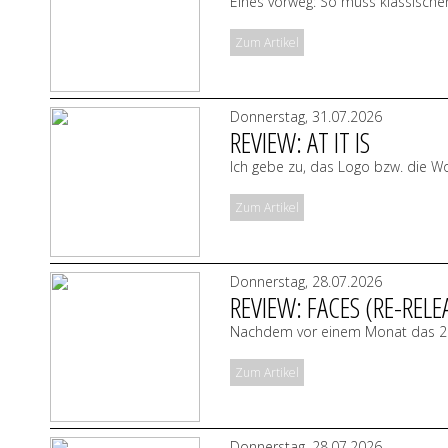
Eines vorweg: So muss klassische
Zum Artikel
Donnerstag, 31.07.2026
REVIEW: AT IT IS
Ich gebe zu, das Logo bzw. die Wo
Zum Artikel
Donnerstag, 28.07.2026
REVIEW: FACES (RE-RELE
Nachdem vor einem Monat das 2
Zum Artikel
Donnerstag, 28.07.2026