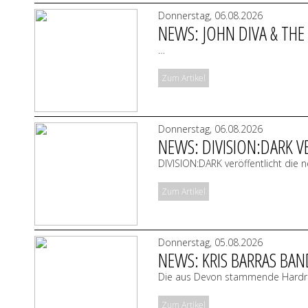
Donnerstag, 06.08.2026
NEWS: JOHN DIVA & THE 
…
Zum Artikel
Donnerstag, 06.08.2026
NEWS: DIVISION:DARK V
DIVISION:DARK veröffentlicht di
Zum Artikel
Donnerstag, 05.08.2026
NEWS: KRIS BARRAS BAN
Die aus Devon stammende Hardr
Zum Artikel