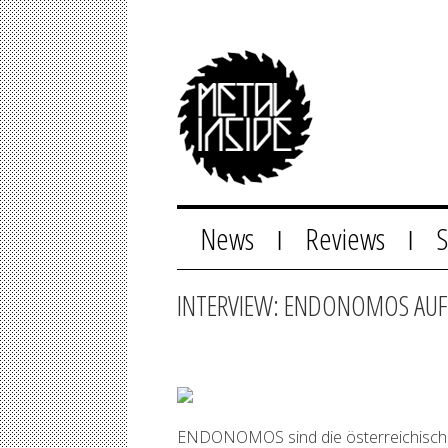
News
Reviews
|
|
INTERVIEW: ENDONOMOS AUF
ENDONOMOS sind die österreichische