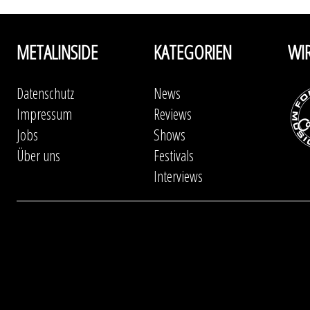
METALINSIDE
KATEGORIEN
WI
Datenschutz
News
Impressum
Reviews
Jobs
Shows
Über uns
Festivals
Interviews