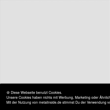
🍪 Diese Webseite benutzt Cookies.
Unsere Cookies haben nichts mit Werbung, Marketing oder Ähnliche
Mit der Nutzung von metalinside.de stimmst Du der Verwendung v