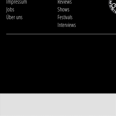
Impressum
Reviews
Jobs
Shows
Über uns
Festivals
Interviews