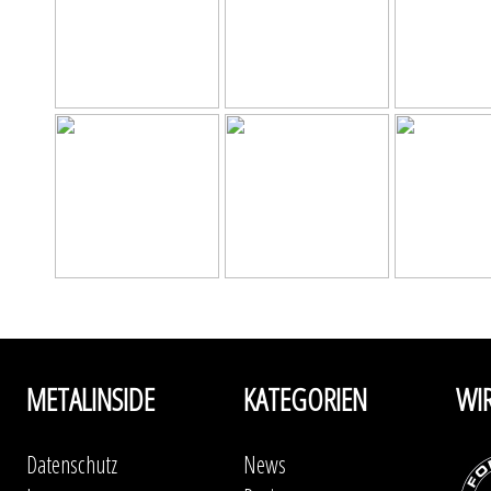
METALINSIDE
KATEGORIEN
WI
Datenschutz
News