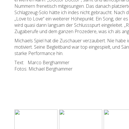
Nummern frenetisch mitgesungen. Das danach platziert
Schlagzeug-Solo hätte ich indes nicht gebraucht. Nach 
„Love to Love“ ein weiterer Höhepunkt. Ein Song, der 
wird quasi dann langsam der Schlussspurt eingeleitet.
Zugaberufe und dem ganzen Prozedere, was ich als ang
Michaels Spiel hat die Zuschauer verzaubert. Nie habe i
motiviert. Seine Begleitband war top eingespielt, und Sän
starke Performance hin.
Text: Marco Berghammer
Fotos: Michael Berghammer