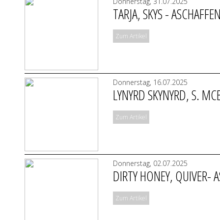
Donnerstag, 31.07.2025
TARJA, SKYS - ASCHAFF
Zum Artikel
Donnerstag, 16.07.2025
LYNYRD SKYNYRD, S. M
Zum Artikel
Donnerstag, 02.07.2025
DIRTY HONEY, QUIVER-
Zum Artikel