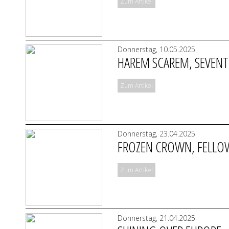
Zum Artikel
Donnerstag, 10.05.2025
HAREM SCAREM, SEVENT
Zum Artikel
Donnerstag, 23.04.2025
FROZEN CROWN, FELLOW
Zum Artikel
Donnerstag, 21.04.2025