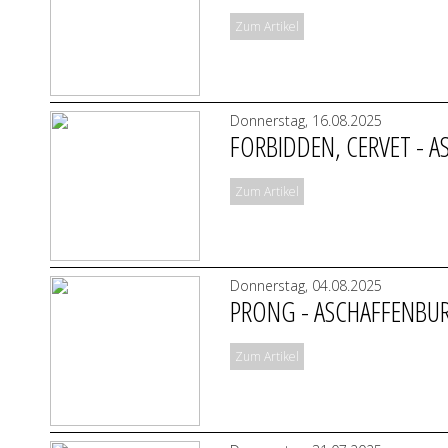
Zum Artikel
Donnerstag, 16.08.2025
FORBIDDEN, CERVET - 
Zum Artikel
Donnerstag, 04.08.2025
PRONG - ASCHAFFENBUR
Zum Artikel