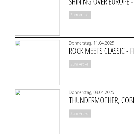
SHINING OVER EUROPE - 
Zum Artikel
Donnerstag, 11.04.2025
ROCK MEETS CLASSIC - 
Zum Artikel
Donnerstag, 03.04.2025
THUNDERMOTHER, COBRA
Zum Artikel