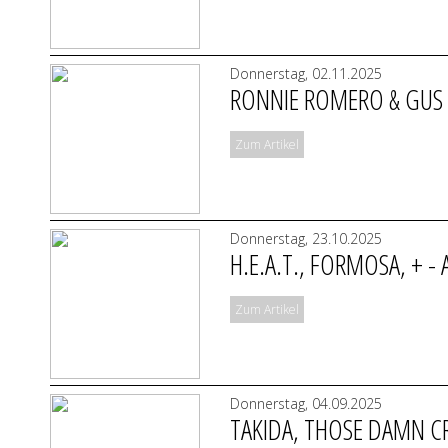
Donnerstag, 02.11.2025
RONNIE ROMERO & GUS 
Zum Artikel
Donnerstag, 23.10.2025
H.E.A.T., FORMOSA, + 
Zum Artikel
Donnerstag, 04.09.2025
TAKIDA, THOSE DAMN C