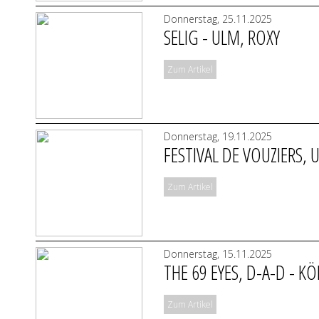
Donnerstag, 25.11.2025
SELIG - ULM, ROXY
Zum Artikel
Donnerstag, 19.11.2025
FESTIVAL DE VOUZIERS, U
Zum Artikel
Donnerstag, 15.11.2025
THE 69 EYES, D-A-D - KÖ
Zum Artikel