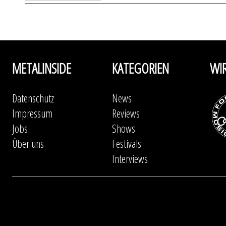
METALINSIDE
KATEGORIEN
WI
Datenschutz
News
Impressum
Reviews
Jobs
Shows
Über uns
Festivals
Interviews