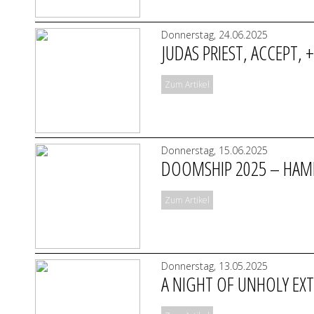
Donnerstag, 24.06.2025
JUDAS PRIEST, ACCEPT, 
Zum Artikel
Donnerstag, 15.06.2025
DOOMSHIP 2025 – HAMBU
Zum Artikel
Donnerstag, 13.05.2025
A NIGHT OF UNHOLY EX