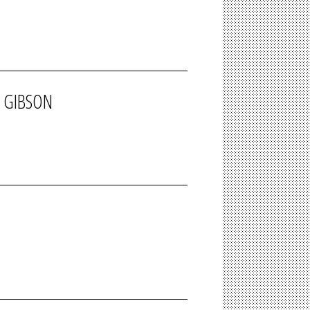
, GIBSON