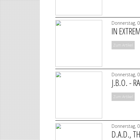
Donnerstag, 0
IN EXTREM
Zum Artikel
Donnerstag, 0
J.B.O. -
Zum Artikel
Donnerstag, 0
D.A.D., 