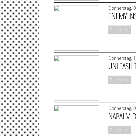
Donnerstag, 0
ENEMY IN
Zum Artikel
Donnerstag, 1
UNLEASH T
Zum Artikel
Donnerstag, 0
NAPALM DE
Zum Artikel