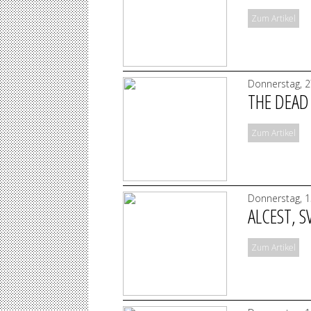
Zum Artikel
Donnerstag, 2
THE DEAD
Zum Artikel
Donnerstag, 1
ALCEST, 
Zum Artikel