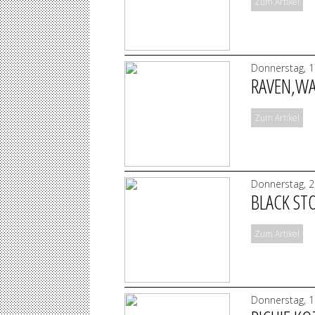
Zum Artikel
Donnerstag, 1
RAVEN,WA
Zum Artikel
Donnerstag, 2
BLACK ST
Zum Artikel
Donnerstag, 1