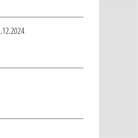
.12.2024