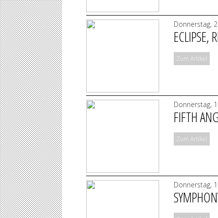
Donnerstag, 2
ECLIPSE,
Zum Artikel
Donnerstag, 1
FIFTH AN
Zum Artikel
Donnerstag, 1
SYMPHONY