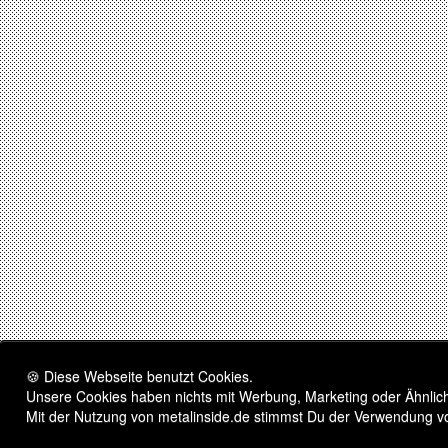
🍪 Diese Webseite benutzt Cookies.
Unsere Cookies haben nichts mit Werbung, Marketing oder Ähnliche
Mit der Nutzung von metalinside.de stimmst Du der Verwendung v