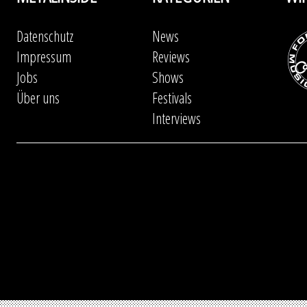
Datenschutz
News
Impressum
Reviews
Jobs
Shows
Über uns
Festivals
Interviews